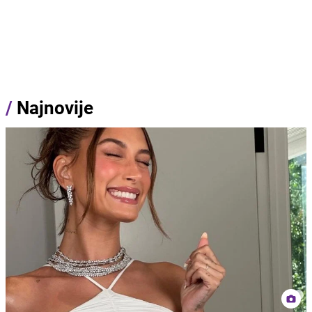
/
Najnovije