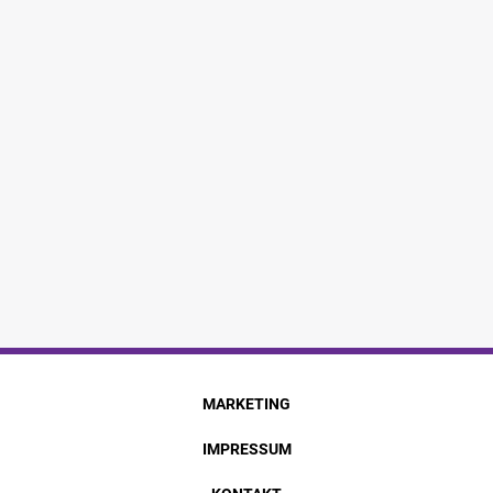
MARKETING
IMPRESSUM