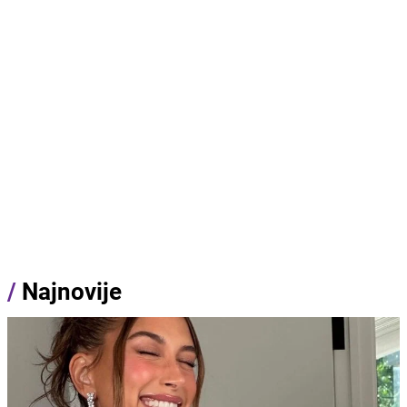
/
Najnovije