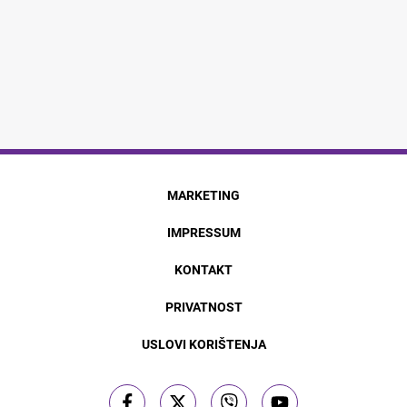
MARKETING
IMPRESSUM
KONTAKT
PRIVATNOST
USLOVI KORIŠTENJA