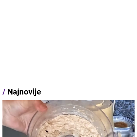
/
Najnovije