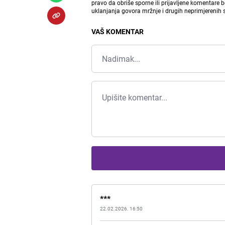
pravo da obriše sporne ili prijavljene komentare 
uklanjanja govora mržnje i drugih neprimjerenih
VAŠ KOMENTAR
***
22.02.2026. 16:50