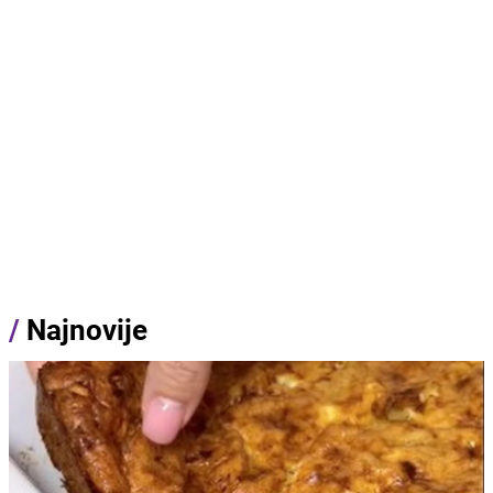
/
Najnovije