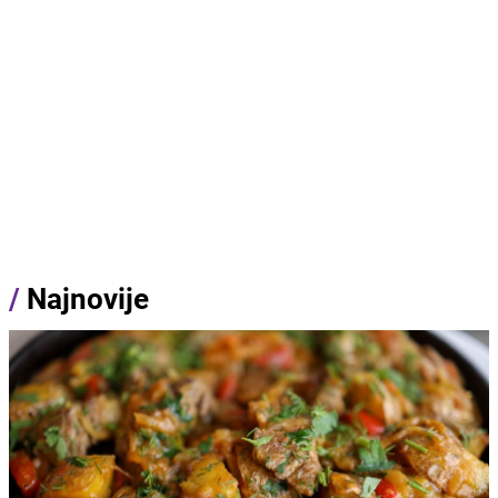
/
Najnovije