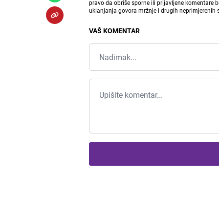
pravo da obriše sporne ili prijavljene komentare 
uklanjanja govora mržnje i drugih neprimjerenih
VAŠ KOMENTAR