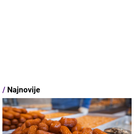
/
Najnovije