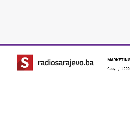
MARKETIN
Copyright 200