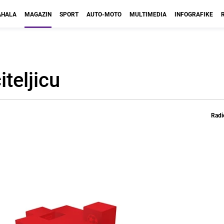
HALA
MAGAZIN
SPORT
AUTO-MOTO
MULTIMEDIA
INFOGRAFIKE
teljicu
Radi