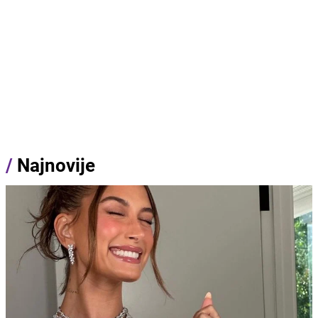
/
Najnovije