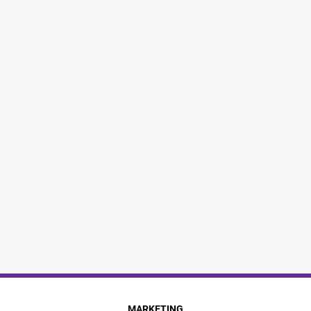
MARKETING