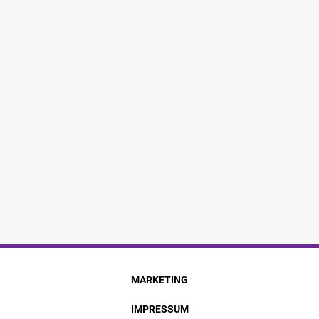
MARKETING
IMPRESSUM