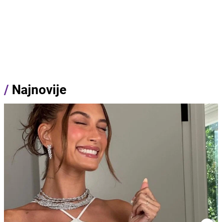
/
Najnovije