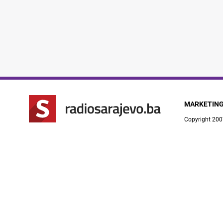
MARKETIN
Copyright 200