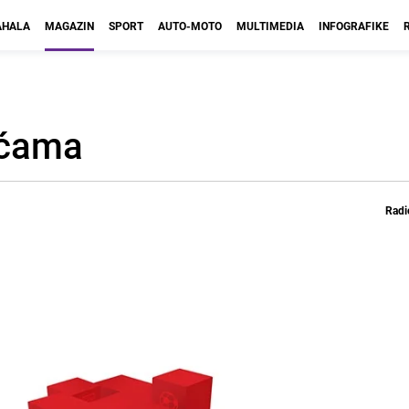
HALA
MAGAZIN
SPORT
AUTO-MOTO
MULTIMEDIA
INFOGRAFIKE
aćama
Radi