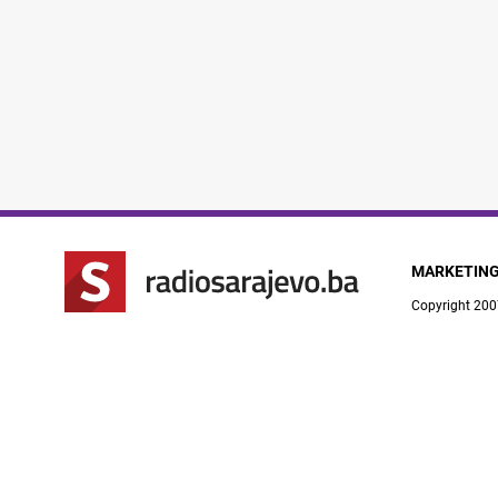
MARKETIN
Copyright 200