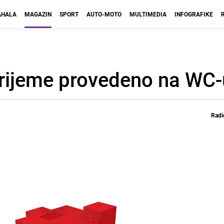
HALA
MAGAZIN
SPORT
AUTO-MOTO
MULTIMEDIA
INFOGRAFIKE
vrijeme provedeno na WC-
Radi