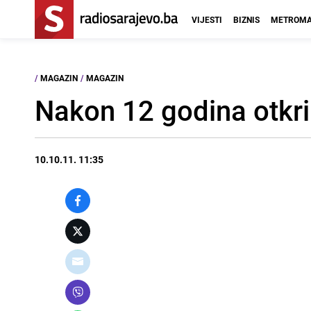
VIJESTI
BIZNIS
METROMA
/
MAGAZIN
/
MAGAZIN
Nakon 12 godina otkril
10.10.11. 11:35