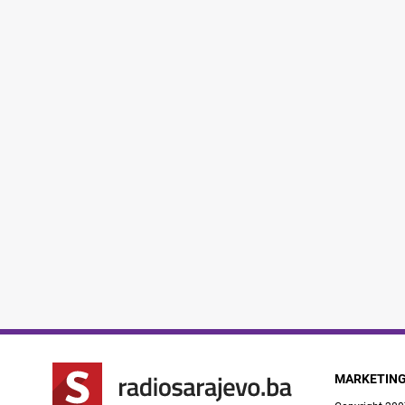
MARKETIN