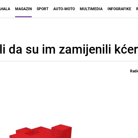
HALA
MAGAZIN
SPORT
AUTO-MOTO
MULTIMEDIA
INFOGRAFIKE
i da su im zamijenili kćer
Radi