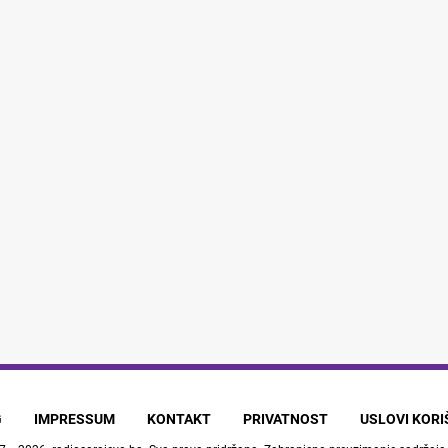
G
IMPRESSUM
KONTAKT
PRIVATNOST
USLOVI KOR