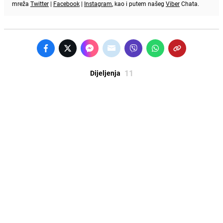
mreža
Twitter
|
Facebook
|
Instagram
, kao i putem našeg
Viber
Chata.
11
Dijeljenja