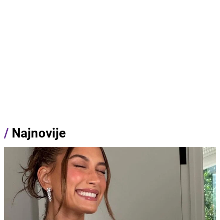
/
Najnovije