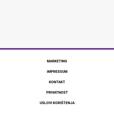
MARKETING
IMPRESSUM
KONTAKT
PRIVATNOST
USLOVI KORIŠTENJA