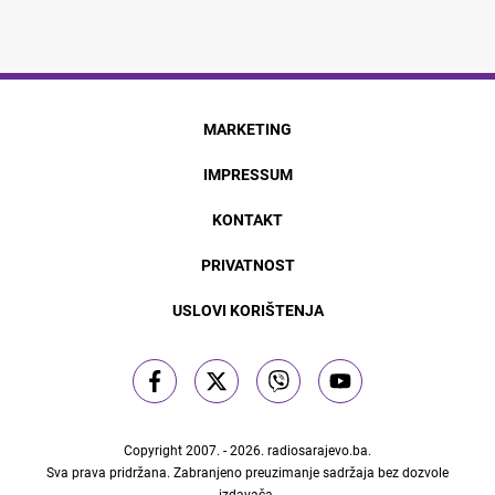
MARKETING
IMPRESSUM
KONTAKT
PRIVATNOST
USLOVI KORIŠTENJA
Copyright 2007. - 2026.
radiosarajevo.ba
.
Sva prava pridržana. Zabranjeno preuzimanje sadržaja bez dozvole
izdavača.