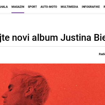
HALA
MAGAZIN
SPORT
AUTO-MOTO
MULTIMEDIA
INFOGRAFIKE
ajte novi album Justina Bi
Radi