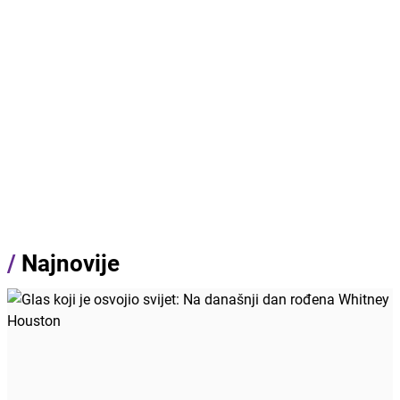
/
Najnovije