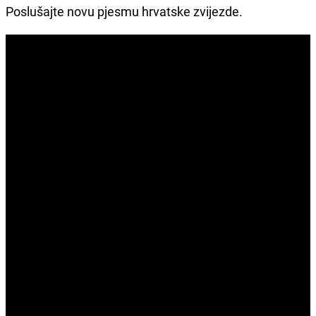
Poslušajte novu pjesmu hrvatske zvijezde.