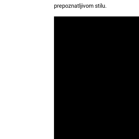
prepoznatljivom stilu.