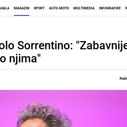
HALA
MAGAZIN
SPORT
AUTO-MOTO
MULTIMEDIA
INFOGRAFIKE
lo Sorrentino: "Zabavnije 
 o njima"
Radi