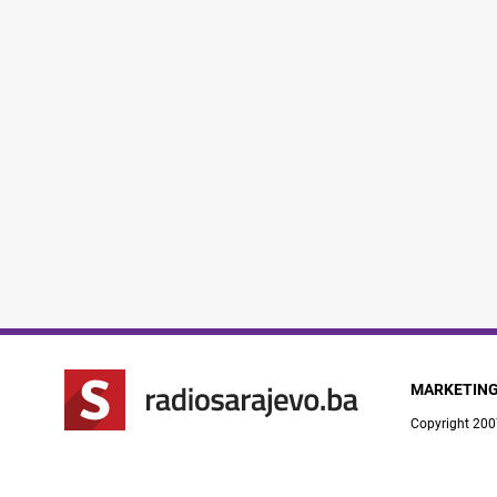
MARKETIN
Copyright 200