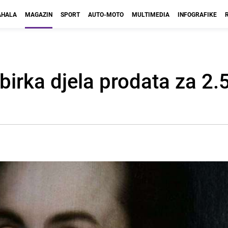
HALA
MAGAZIN
SPORT
AUTO-MOTO
MULTIMEDIA
INFOGRAFIKE
irka djela prodata za 2.5