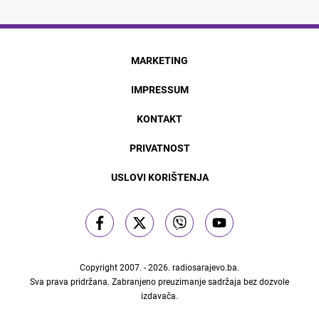
MARKETING
IMPRESSUM
KONTAKT
PRIVATNOST
USLOVI KORIŠTENJA
Copyright 2007. - 2026.
radiosarajevo.ba
.
Sva prava pridržana. Zabranjeno preuzimanje sadržaja bez dozvole
izdavača.