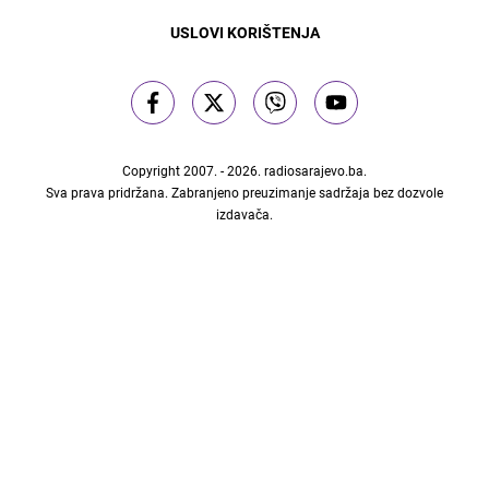
USLOVI KORIŠTENJA
Copyright 2007. - 2026.
radiosarajevo.ba
.
Sva prava pridržana. Zabranjeno preuzimanje sadržaja bez dozvole
izdavača.