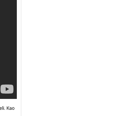
eli. Kao