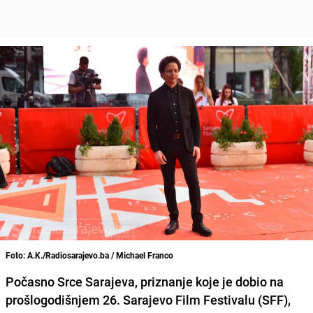
Foto: A.K./Radiosarajevo.ba / Michael Franco
Počasno Srce Sarajeva
, priznanje koje je dobio na
prošlogodišnjem 26. Sarajevo Film Festivalu (SFF),