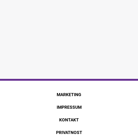
MARKETING
IMPRESSUM
KONTAKT
PRIVATNOST