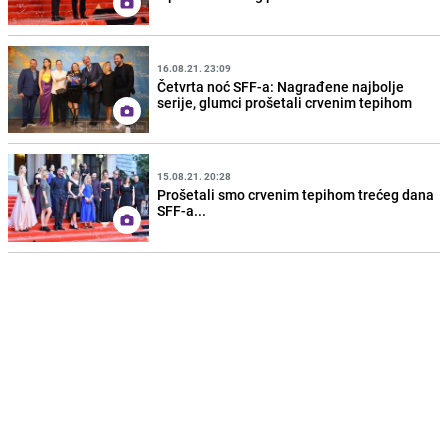
16.08.21. 23:09
Četvrta noć SFF-a: Nagrađene najbolje
serije, glumci prošetali crvenim tepihom
15.08.21. 20:28
Prošetali smo crvenim tepihom trećeg dana
SFF-a...