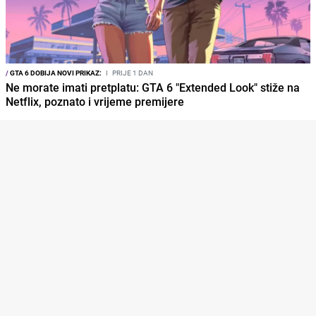
/
GTA 6 DOBIJA NOVI PRIKAZ:
I
PRIJE 1 DAN
Ne morate imati pretplatu: GTA 6 "Extended Look" stiže na
Netflix, poznato i vrijeme premijere