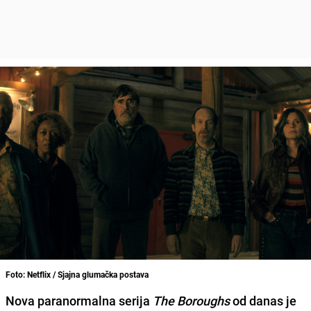
Foto: Netflix / Sjajna glumačka postava
Nova paranormalna serija
The Boroughs
od danas je