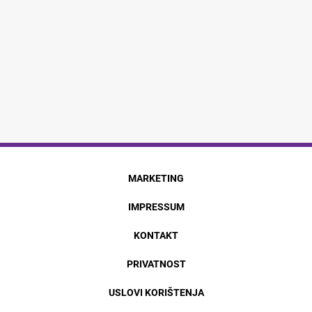
MARKETING
IMPRESSUM
KONTAKT
PRIVATNOST
USLOVI KORIŠTENJA