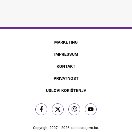
MARKETING
IMPRESSUM
KONTAKT
PRIVATNOST
USLOVI KORIŠTENJA
Copyright 2007. - 2026.
radiosarajevo.ba
.