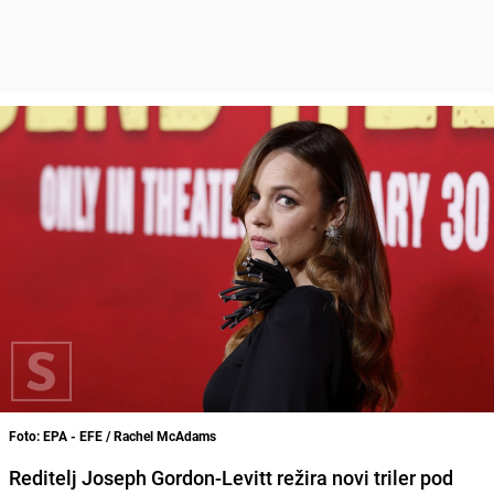
Foto: EPA - EFE / Rachel McAdams
Reditelj Joseph Gordon-Levitt režira novi triler pod