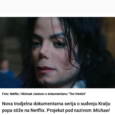
Foto: Netflix / Michael Jackson u dokumentarcu "The Verdict"
Nova trodjelna dokumentarna serija o suđenju Kralju
popa stiže na Netflix. Projekat pod nazivom
Michael