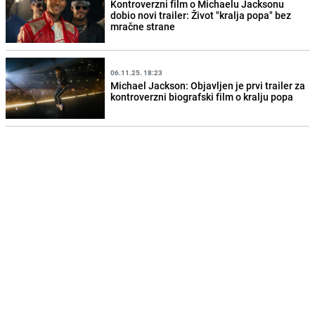
Kontroverzni film o Michaelu Jacksonu
dobio novi trailer: Život "kralja popa" bez
mračne strane
06.11.25. 18:23
Michael Jackson: Objavljen je prvi trailer za
kontroverzni biografski film o kralju popa