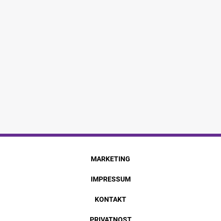
MARKETING
IMPRESSUM
KONTAKT
PRIVATNOST