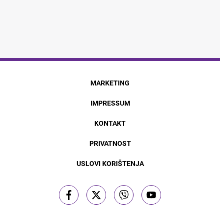
MARKETING
IMPRESSUM
KONTAKT
PRIVATNOST
USLOVI KORIŠTENJA