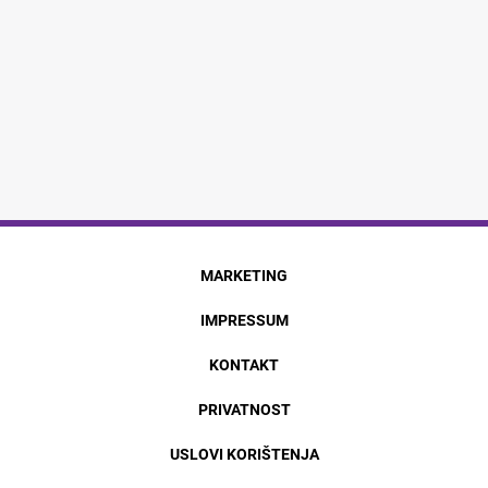
MARKETING
IMPRESSUM
KONTAKT
PRIVATNOST
USLOVI KORIŠTENJA