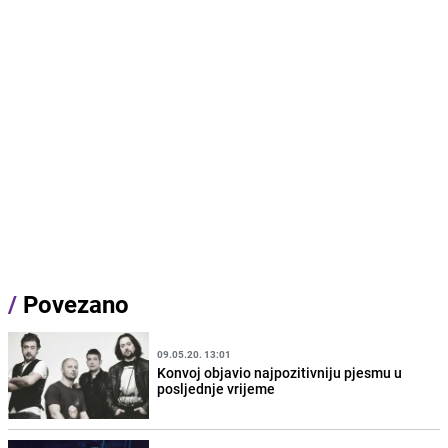
/
Povezano
09.05.20. 13:01
Konvoj objavio najpozitivniju pjesmu u
posljednje vrijeme