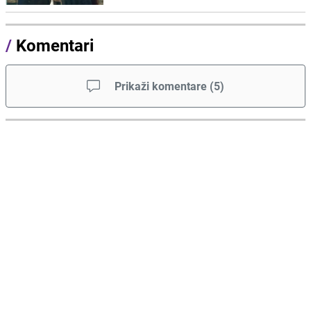
/
Komentari
Prikaži komentare
(
5
)