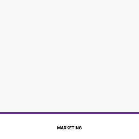
MARKETING