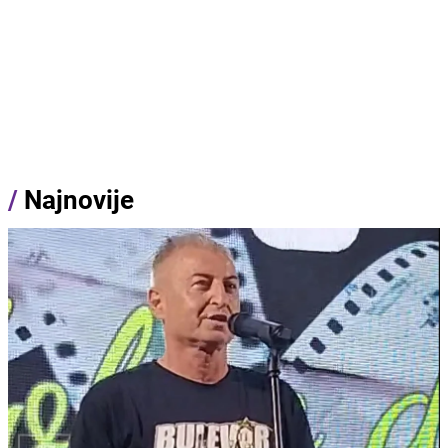
/
Najnovije