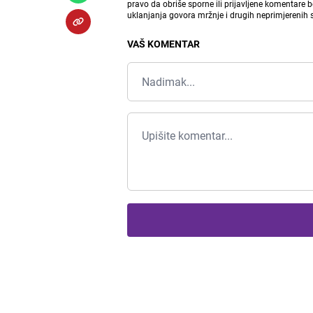
pravo da obriše sporne ili prijavljene komentare 
uklanjanja govora mržnje i drugih neprimjerenih
VAŠ KOMENTAR