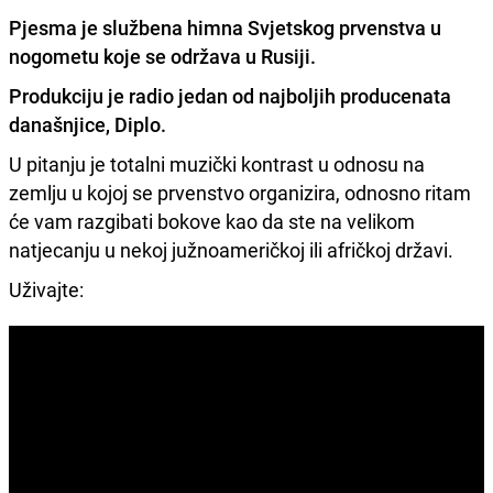
Pjesma je službena himna Svjetskog prvenstva u
nogometu koje se održava u Rusiji.
Produkciju je radio jedan od najboljih producenata
današnjice, Diplo.
U pitanju je totalni muzički kontrast u odnosu na
zemlju u kojoj se prvenstvo organizira, odnosno ritam
će vam razgibati bokove kao da ste na velikom
natjecanju u nekoj južnoameričkoj ili afričkoj državi.
Uživajte: