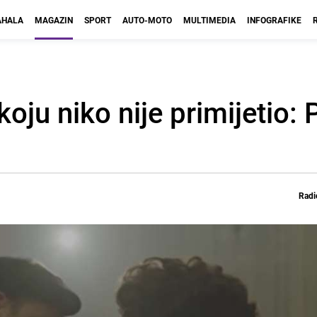
HALA
MAGAZIN
SPORT
AUTO-MOTO
MULTIMEDIA
INFOGRAFIKE
oju niko nije primijetio: 
Radi