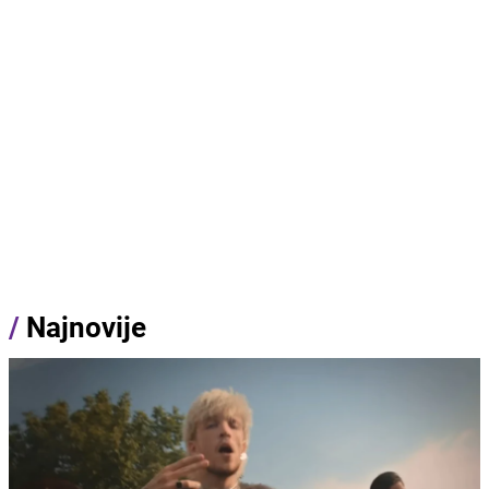
/
Najnovije