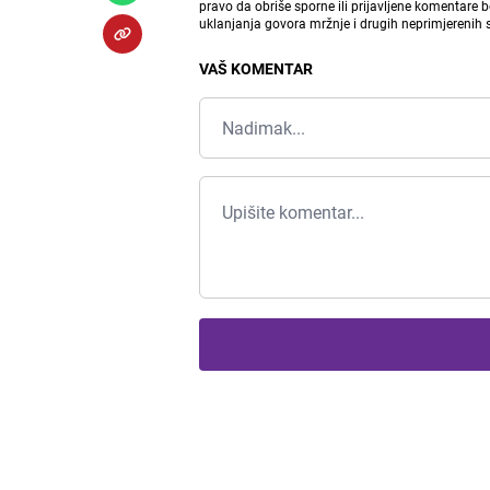
pravo da obriše sporne ili prijavljene komentare 
uklanjanja govora mržnje i drugih neprimjerenih
VAŠ KOMENTAR