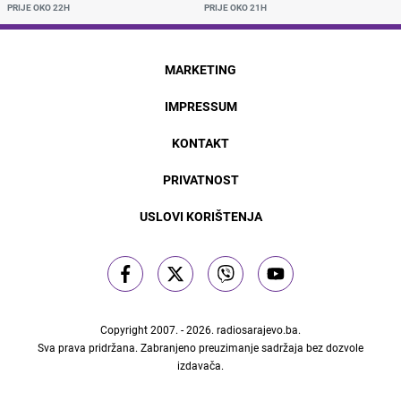
PRIJE OKO 22H
PRIJE OKO 21H
MARKETING
IMPRESSUM
KONTAKT
PRIVATNOST
USLOVI KORIŠTENJA
Copyright 2007. - 2026.
radiosarajevo.ba
.
Sva prava pridržana. Zabranjeno preuzimanje sadržaja bez dozvole
izdavača.