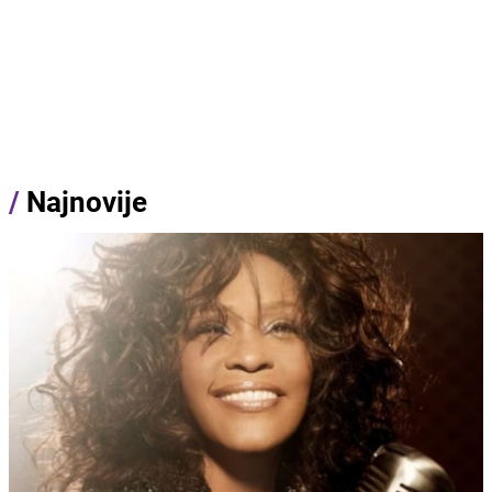
/
Najnovije