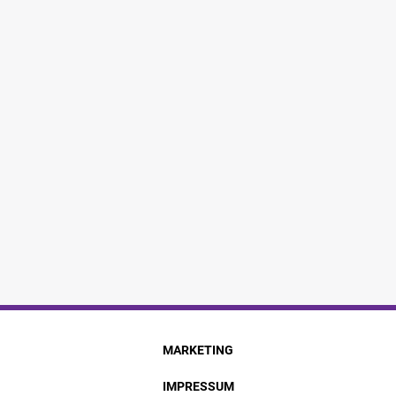
MARKETING
IMPRESSUM