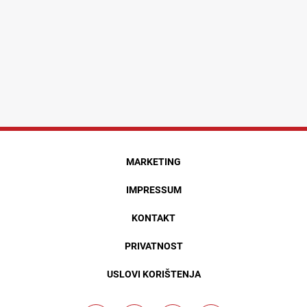
MARKETING
IMPRESSUM
KONTAKT
PRIVATNOST
USLOVI KORIŠTENJA