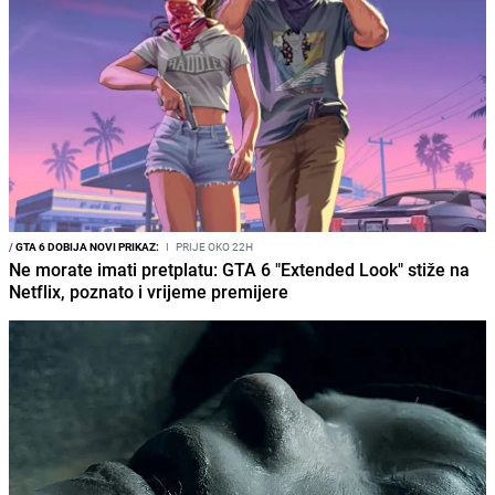
/
GTA 6 DOBIJA NOVI PRIKAZ:
I
PRIJE OKO 22H
Ne morate imati pretplatu: GTA 6 "Extended Look" stiže na
Netflix, poznato i vrijeme premijere