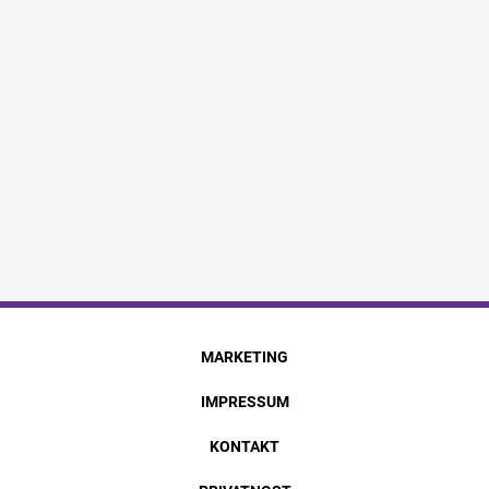
MARKETING
IMPRESSUM
KONTAKT