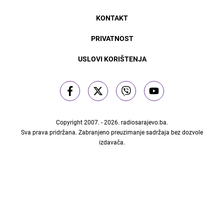
KONTAKT
PRIVATNOST
USLOVI KORIŠTENJA
Copyright 2007. - 2026.
radiosarajevo.ba
.
Sva prava pridržana. Zabranjeno preuzimanje sadržaja bez dozvole
izdavača.