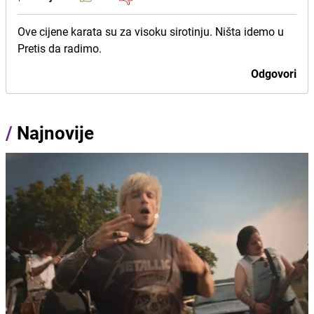
Ove cijene karata su za visoku sirotinju. Ništa idemo u
Pretis da radimo.
Odgovori
/
Najnovije