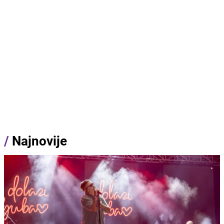
/
Najnovije