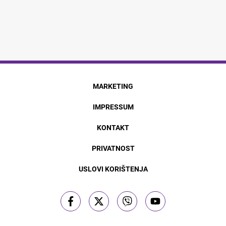
MARKETING
IMPRESSUM
KONTAKT
PRIVATNOST
USLOVI KORIŠTENJA