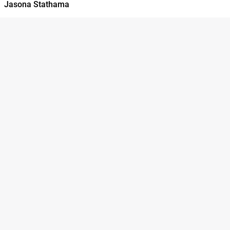
Jasona Stathama