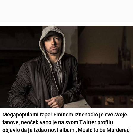
Megapopularni reper
Eminem
iznenadio je sve svoje
fanove, neočekivano je na svom Twitter profilu
objavio da je izdao novi album „
Music to be Murdered