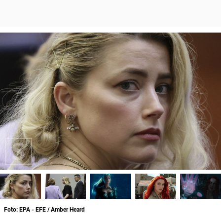
Foto: EPA - EFE / Amber Heard