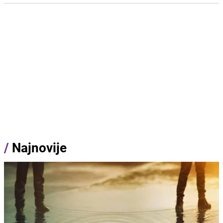
/
Najnovije