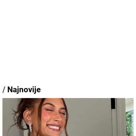
/
Najnovije