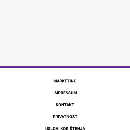
MARKETING
IMPRESSUM
KONTAKT
PRIVATNOST
USLOVI KORIŠTENJA