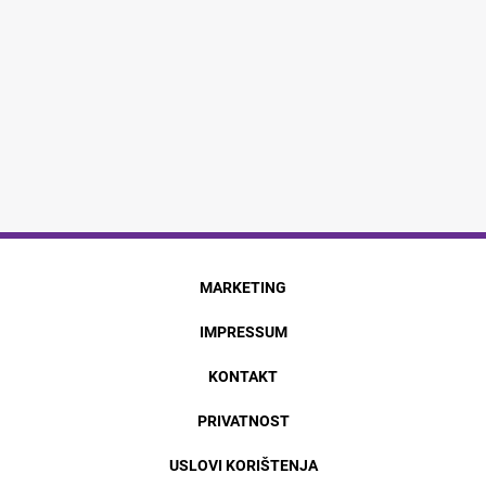
MARKETING
IMPRESSUM
KONTAKT
PRIVATNOST
USLOVI KORIŠTENJA